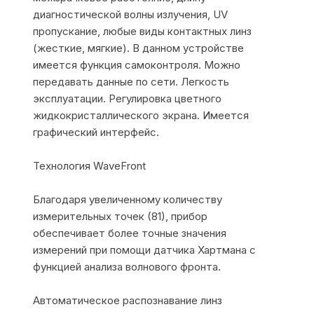
диагностической волны излучения, UV
пропускание, любые виды контактных линз
(жесткие, мягкие). В данном устройстве
имеется функция самоконтроля. Можно
передавать данные по сети. Легкость
эксплуатации. Регулировка цветного
жидкокристаллического экрана. Имеется
графический интерфейс.
Технология WaveFront
Благодаря увеличенному количеству
измерительных точек (81), прибор
обеспечивает более точные значения
измерений при помощи датчика Хартмана с
функцией анализа волнового фронта.
Автоматическое распознавание линз