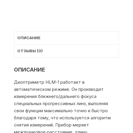
ОПИСАНИЕ
ОТЗЫВЫ (0)
ОПИСАНИЕ
Диоптриметр HLM-1 работает в
автоматическом режиме. Он производит
измерения ближнего/дальнего фокуса
специальных прогрессивных линз, выполняя
свои функции максимально точно и быстро
благодаря тому, что используется алгоритм
снятия измерений. Прибор меряет
межзрачковое расстояние, длину