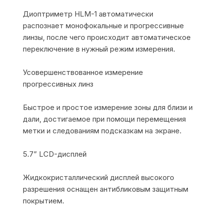
Диоптриметр HLM-1 автоматически
распознает монофокальные и прогрессивные
линзы, после чего происходит автоматическое
переключение в нужный режим измерения.
Усовершенствованное измерение
прогрессивных линз
Быстрое и простое измерение зоны для близи и
дали, достигаемое при помощи перемещения
метки и следованиям подсказкам на экране.
5.7” LCD-дисплей
Жидкокристаллический дисплей высокого
разрешения оснащен антибликовым защитным
покрытием.