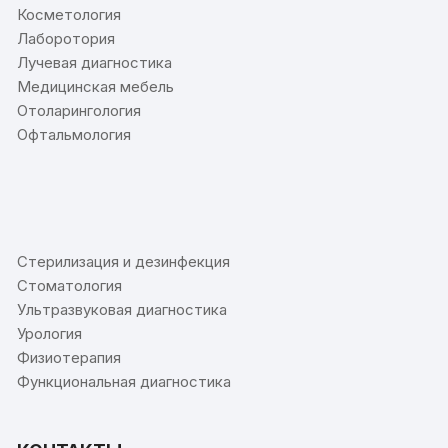
Косметология
Лаборотория
Лучевая диагностика
Медицинская мебель
Отоларингология
Офтальмология
⠀
Стерилизация и дезинфекция
Стоматология
Ультразвуковая диагностика
Урология
Физиотерапия
Функциональная диагностика