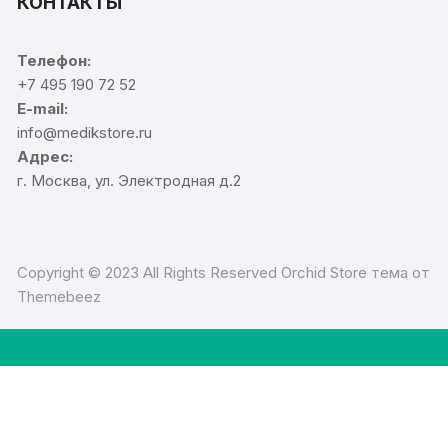
КОНТАКТЫ
Телефон:
+7 495 190 72 52
E-mail:
info@medikstore.ru
Адрес:
г. Москва, ул. Электродная д.2
Copyright © 2023 All Rights Reserved Orchid Store тема от
Themebeez