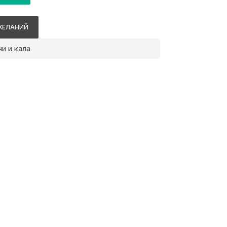
ЖЕЛАНИЙ
и и кала