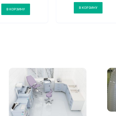
В КОРЗИНУ
В КОРЗИНУ