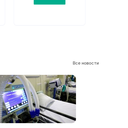
Все новости