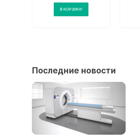
В КОРЗИНУ
Последние новости