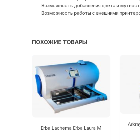
Возможность добавления цвета и мутности
Возможность работы с внешними принтеро
ПОХОЖИЕ ТОВАРЫ
Arkra
Erba Lachema Erba Laura M