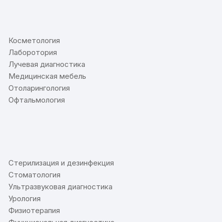
⠀
Косметология
Лаборотория
Лучевая диагностика
Медицинская мебель
Отоларингология
Офтальмология
⠀
Стерилизация и дезинфекция
Стоматология
Ультразвуковая диагностика
Урология
Физиотерапия