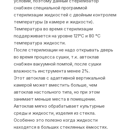
условий, поэтому данный стерилизатор
снабжен специальной программой
стерилизации жидкостей с двойным контролем
температуры (в камере и жидкости).
Температура во время стерилизации
поддерживается на уровне 121°С и 80 °С
температура жидкости.
После стерилизации не надо открывать дверь
во время процесса сушки, т.к. автоклав
снабжен вакуумной помпой, после сушки
влажность инструмента менее 2%.
Этот автоклав с адаптивной вертикальной
камерой может вместить больше, чем
автоклав настольного типа, но при этом
занимает меньше места в помещении.
Автоклав мягко обрабатывает культурные
среды и жидкости, изделия из стекла.
Особенно это полезно когда жидкости
находятся в больших стеклянных ёмкостях.