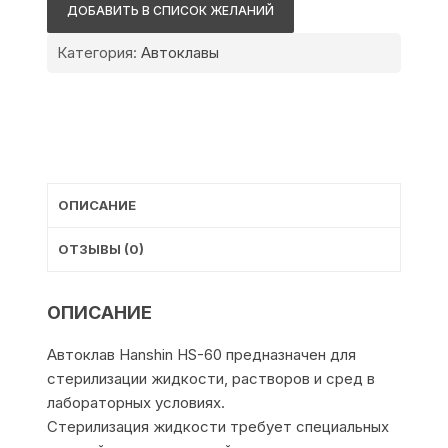
HS-
ДОБАВИТЬ В СПИСОК ЖЕЛАНИЙ
60
Категория:
Автоклавы
ОПИСАНИЕ
ОТЗЫВЫ (0)
ОПИСАНИЕ
Автоклав Hanshin HS-60 предназначен для
стерилизации жидкости, растворов и сред в
лабораторных условиях.
Стерилизация жидкости требует специальных