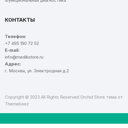
Функциональная диагностика
КОНТАКТЫ
Телефон:
+7 495 190 72 52
E-mail:
info@medikstore.ru
Адрес:
г. Москва, ул. Электродная д.2
Copyright © 2023 All Rights Reserved Orchid Store тема от
Themebeez