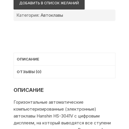
HS-
ДОБАВИТЬ В СПИСОК ЖЕЛАНИЙ
3041V
Категория:
Автоклавы
ОПИСАНИЕ
ОТЗЫВЫ (0)
ОПИСАНИЕ
Горизонтальные автоматические
компьютеризированные (электронные)
автоклавы Hanshin HS-3041V с цифровым
дисплеем, на который выводятся все ступени