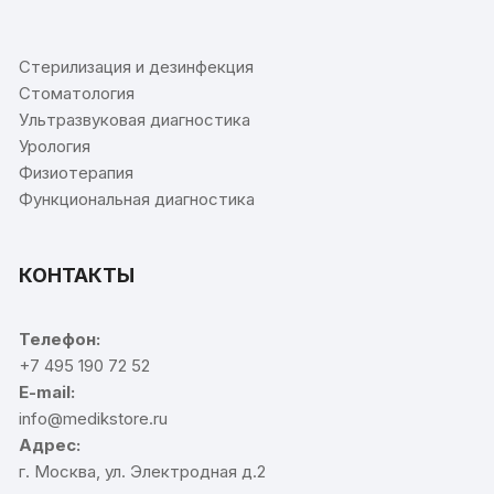
⠀
Стерилизация и дезинфекция
Стоматология
Ультразвуковая диагностика
Урология
Физиотерапия
Функциональная диагностика
КОНТАКТЫ
Телефон:
+7 495 190 72 52
E-mail:
info@medikstore.ru
Адрес:
г. Москва, ул. Электродная д.2