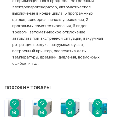
стерилизационного процесса. Встроенный
электропарогенератор, автоматическое
выключение в конце цикла, 5 программных
циклов, сенсорная панель управления, 2
программы самотестирования, 6 видов
тревоги, автоматическое отключение
автоклава при экстренной ситуации, вакуумная
ретракция воздуха, вакуумная сушка,
встроенный принтер, распечатка даты,
температуры, времени, давления, возможных
ошибок, и т.д.
ПОХОЖИЕ ТОВАРЫ