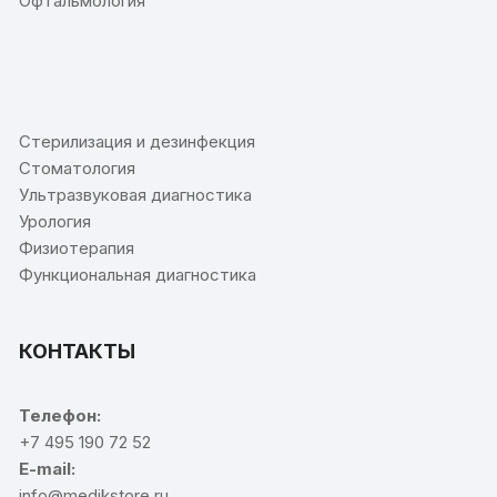
Офтальмология
⠀
Стерилизация и дезинфекция
Стоматология
Ультразвуковая диагностика
Урология
Физиотерапия
Функциональная диагностика
КОНТАКТЫ
Телефон:
+7 495 190 72 52
E-mail:
info@medikstore.ru