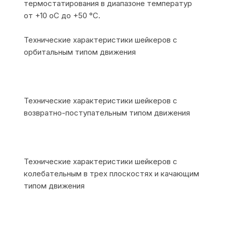
термостатирования в диапазоне температур
от +10 оС до +50 °С.
Технические характеристики шейкеров с
орбитальным типом движения
Технические характеристики шейкеров с
возвратно-поступательным типом движения
Технические характеристики шейкеров с
колебательным в трех плоскостях и качающим
типом движения