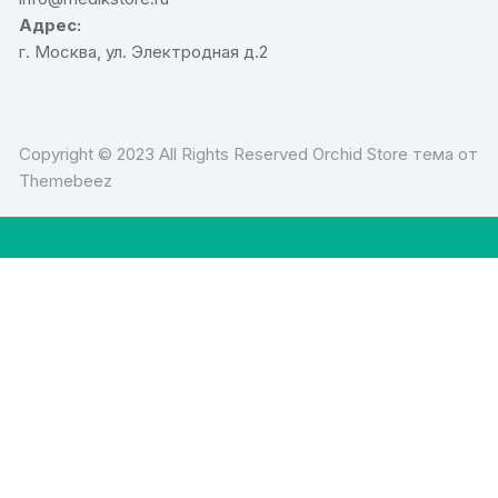
Адрес:
г. Москва, ул. Электродная д.2
Copyright © 2023 All Rights Reserved Orchid Store тема от
Themebeez