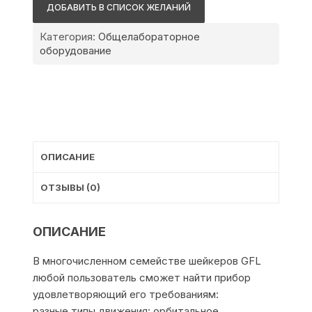
3018
ДОБАВИТЬ В СПИСОК ЖЕЛАНИЙ
Категория:
Общелабораторное
оборудование
ОПИСАНИЕ
ОТЗЫВЫ (0)
ОПИСАНИЕ
В многочисленном семействе шейкеров GFL
любой пользователь сможет найти прибор
удовлетворяющий его требованиям:
разные типы движения: орбитальное,