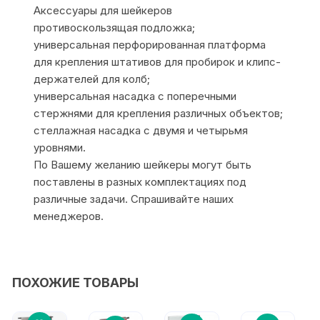
Аксессуары для шейкеров
противоскользящая подложка;
универсальная перфорированная платформа
для крепления штативов для пробирок и клипс-
держателей для колб;
универсальная насадка с поперечными
стержнями для крепления различных объектов;
стеллажная насадка с двумя и четырьмя
уровнями.
По Вашему желанию шейкеры могут быть
поставлены в разных комплектациях под
различные задачи. Спрашивайте наших
менеджеров.
ПОХОЖИЕ ТОВАРЫ