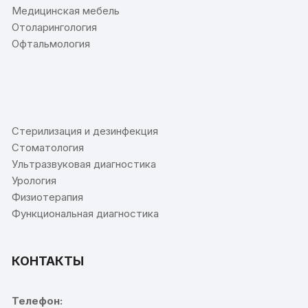
Медицинская мебель
Отоларингология
Офтальмология
⠀
Стерилизация и дезинфекция
Стоматология
Ультразвуковая диагностика
Урология
Физиотерапия
Функциональная диагностика
КОНТАКТЫ
Телефон: