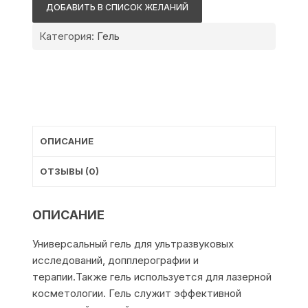
Медика
ДОБАВИТЬ В СПИСОК ЖЕЛАНИЙ
Медиагель
Категория:
Гель
ОПИСАНИЕ
ОТЗЫВЫ (0)
ОПИСАНИЕ
Универсальный гель для ультразвуковых
исследований, допплерографии и
терапии.Также гель используется для лазерной
косметологии. Гель служит эффективной