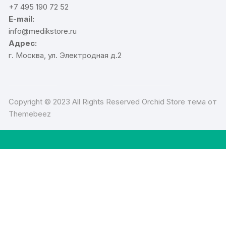
+7 495 190 72 52
E-mail:
info@medikstore.ru
Адрес:
г. Москва, ул. Электродная д.2
Copyright © 2023 All Rights Reserved Orchid Store тема от
Themebeez