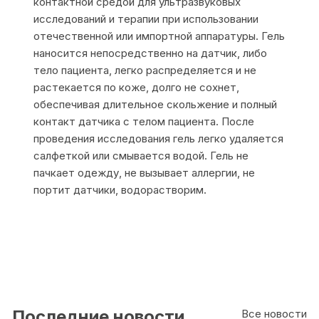
контактной средой для ультразвуковых
исследований и терапии при использовании
отечественной или импортной аппаратуры. Гель
наносится непосредственно на датчик, либо
тело пациента, легко распределяется и не
растекается по коже, долго не сохнет,
обеспечивая длительное скольжение и полный
контакт датчика с телом пациента. После
проведения исследования гель легко удаляется
салфеткой или смывается водой. Гель не
пачкает одежду, не вызывает аллергии, не
портит датчики, водорастворим.
Последние новости
Все новости