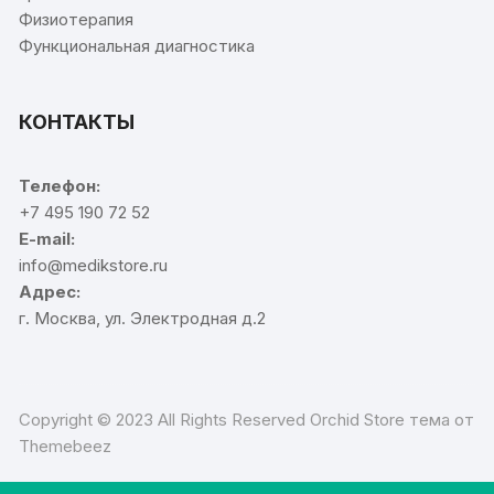
Физиотерапия
Функциональная диагностика
КОНТАКТЫ
Телефон:
+7 495 190 72 52
E-mail:
info@medikstore.ru
Адрес:
г. Москва, ул. Электродная д.2
Copyright © 2023 All Rights Reserved Orchid Store тема от
Themebeez