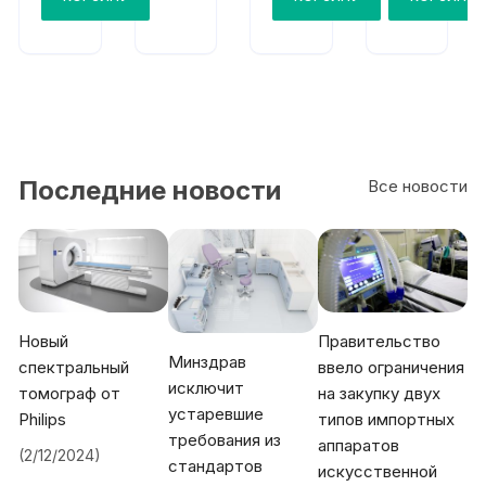
Последние новости
Все новости
Новый
Правительство
Минздрав
спектральный
ввело ограничения
исключит
томограф от
на закупку двух
устаревшие
Philips
типов импортных
требования из
аппаратов
(2/12/2024)
стандартов
искусственной