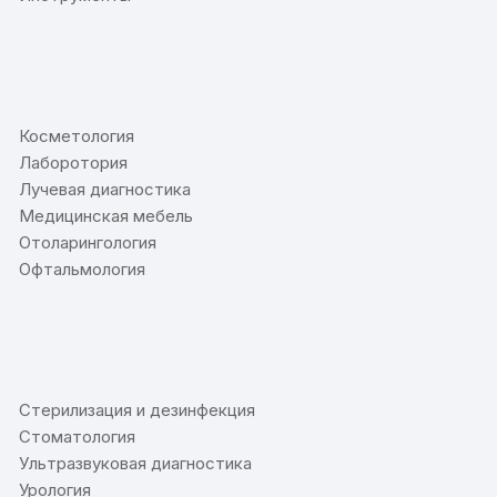
⠀
Косметология
Лаборотория
Лучевая диагностика
Медицинская мебель
Отоларингология
Офтальмология
⠀
Стерилизация и дезинфекция
Стоматология
Ультразвуковая диагностика
Урология