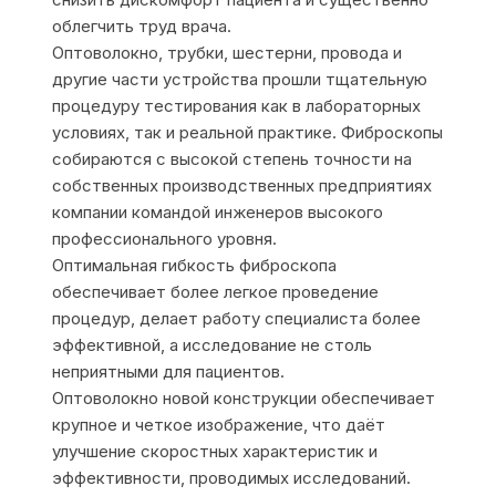
облегчить труд врача.
Оптоволокно, трубки, шестерни, провода и
другие части устройства прошли тщательную
процедуру тестирования как в лабораторных
условиях, так и реальной практике. Фиброскопы
собираются с высокой степень точности на
собственных производственных предприятиях
компании командой инженеров высокого
профессионального уровня.
Оптимальная гибкость фиброскопа
обеспечивает более легкое проведение
процедур, делает работу специалиста более
эффективной, а исследование не столь
неприятными для пациентов.
Оптоволокно новой конструкции обеспечивает
крупное и четкое изображение, что даёт
улучшение скоростных характеристик и
эффективности, проводимых исследований.