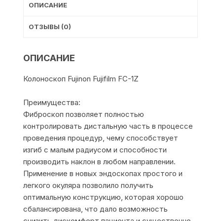
ОПИСАНИЕ
ОТЗЫВЫ (0)
ОПИСАНИЕ
Колоноскоп Fujinon Fujifilm FC-1Z
Преимущества:
Фиброскоп позволяет полностью
контролировать дистальную часть в процессе
проведения процедур, чему способствует
изгиб с малым радиусом и способности
производить наклон в любом направлении.
Применение в новых эндоскопах простого и
легкого окуляра позволило получить
оптимальную конструкцию, которая хорошо
сбалансирована, что дало возможность
снизить дискомфорт пациента и существенно