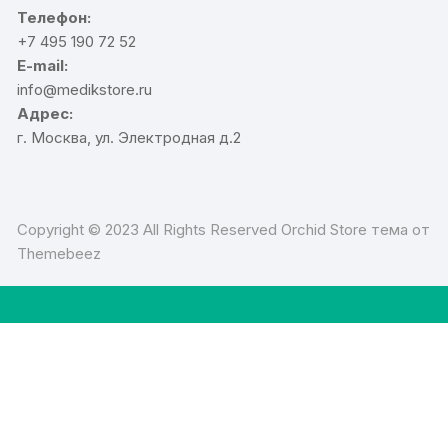
Телефон:
+7 495 190 72 52
E-mail:
info@medikstore.ru
Адрес:
г. Москва, ул. Электродная д.2
Copyright © 2023 All Rights Reserved Orchid Store тема от
Themebeez