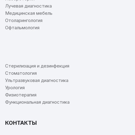
Лучевая диагностика
Медицинская мебель
Отоларингология
Офтальмология
⠀
Стерилизация и дезинфекция
Стоматология
Ультразвуковая диагностика
Урология
Физиотерапия
Функциональная диагностика
КОНТАКТЫ