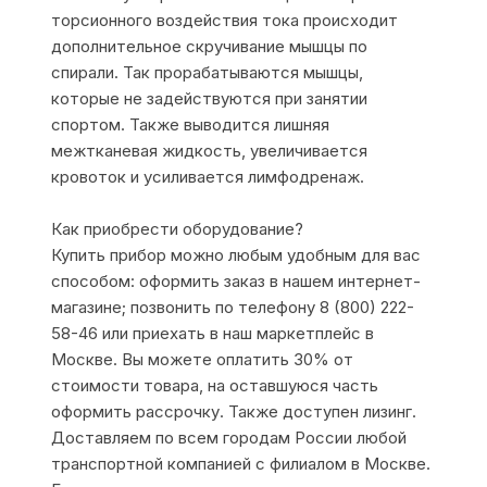
торсионного воздействия тока происходит
дополнительное скручивание мышцы по
спирали. Так прорабатываются мышцы,
которые не задействуются при занятии
спортом. Также выводится лишняя
межтканевая жидкость, увеличивается
кровоток и усиливается лимфодренаж.
Как приобрести оборудование?
Купить прибор можно любым удобным для вас
способом: оформить заказ в нашем интернет-
магазине; позвонить по телефону 8 (800) 222-
58-46 или приехать в наш маркетплейс в
Москве. Вы можете оплатить 30% от
стоимости товара, на оставшуюся часть
оформить рассрочку. Также доступен лизинг.
Доставляем по всем городам России любой
транспортной компанией с филиалом в Москве.