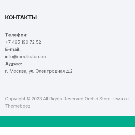
КОНТАКТЫ
Телефон:
+7 495 190 72 52
E-mail:
info@medikstore.ru
Адрес:
г. Москва, ул. Электродная д.2
Copyright © 2023 All Rights Reserved Orchid Store тема от
Themebeez