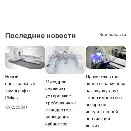
Последние новости
Все новости
Новый
Правительство
Минздрав
спектральный
ввело ограничения
исключит
томограф от
на закупку двух
устаревшие
Philips
типов импортных
требования из
аппаратов
(2/12/2024)
стандартов
искусственной
оснащения
вентиляции
кабинетов
легких.