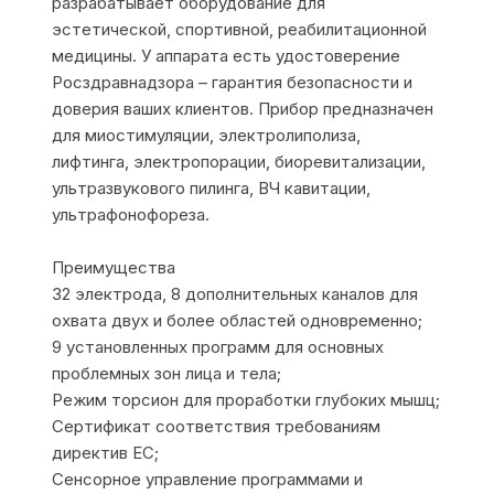
разрабатывает оборудование для
эстетической, спортивной, реабилитационной
медицины. У аппарата есть удостоверение
Росздравнадзора – гарантия безопасности и
доверия ваших клиентов. Прибор предназначен
для миостимуляции, электролиполиза,
лифтинга, электропорации, биоревитализации,
ультразвукового пилинга, ВЧ кавитации,
ультрафонофореза.
Преимущества
32 электрода, 8 дополнительных каналов для
охвата двух и более областей одновременно;
9 установленных программ для основных
проблемных зон лица и тела;
Режим торсион для проработки глубоких мышц;
Сертификат соответствия требованиям
директив ЕС;
Сенсорное управление программами и