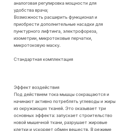
аналоговая регулировка мощности для
удобства врача;
Возможность расширить функционал и
приобрести дополнительные насадки для
пунктурного лифтинга, электрофореза,
изометрии, микротоковые перчатки,
микротоковую маску.
Стандартная комплектация
Эффект воздействия
Под действием тока мышцы сокращаются и
начинают активно потреблять углеводы и жиры
из окружающих тканей. Это оказывает три
основных эффекта: запускает строительство
новой мышечной ткани, разрушает жировые
клетки и ускоряет обмен веществ. В режиме