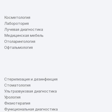
⠀
Косметология
Лаборотория
Лучевая диагностика
Медицинская мебель
Отоларингология
Офтальмология
⠀
Стерилизация и дезинфекция
Стоматология
Ультразвуковая диагностика
Урология
Физиотерапия
Функциональная диагностика