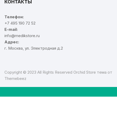
КОНТАКТЫ
Телефон:
+7 495 190 72 52
E-mail:
info@medikstore.ru
Адрес:
г. Москва, ул. Электродная д.2
Copyright © 2023 All Rights Reserved Orchid Store тема от
Themebeez