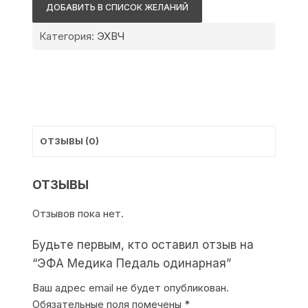
Медика
ДОБАВИТЬ В СПИСОК ЖЕЛАНИЙ
Педаль
одинарная
Категория:
ЭХВЧ
ОТЗЫВЫ (0)
ОТЗЫВЫ
Отзывов пока нет.
Будьте первым, кто оставил отзыв на
“ЭФА Медика Педаль одинарная”
Ваш адрес email не будет опубликован.
Обязательные поля помечены
*