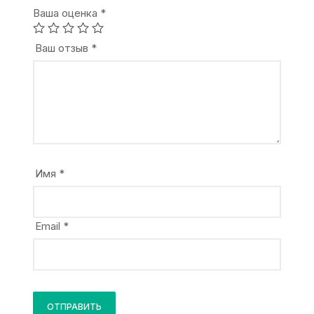
Ваша оценка
*
Ваш отзыв
*
Имя
*
Email
*