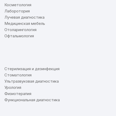
Косметология
Лаборотория
Лучевая диагностика
Медицинская мебель
Отоларингология
Офтальмология
⠀
Стерилизация и дезинфекция
Стоматология
Ультразвуковая диагностика
Урология
Физиотерапия
Функциональная диагностика