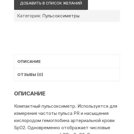
Storm
ДОБАВИТЬ В СПИСОК ЖЕЛАНИЙ
5000
Категория:
Пульсоксиметры
ОПИСАНИЕ
ОТЗЫВЫ (0)
ОПИСАНИЕ
Компактный пульсоксиметр. Используется для
измерения частоты пульса PR и насыщения
кислородом гемоглобина артериальной крови
SpO2. Одновременно отображает числовые