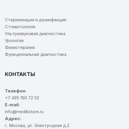
⠀
Стерилизация и дезинфекция
Стоматология
Ультразвуковая диагностика
Урология
Физиотерапия
Функциональная диагностика
КОНТАКТЫ
Телефон:
+7 495 190 72 52
E-mail:
info@medikstore.ru
Адрес:
г. Москва, ул. Электродная д.2