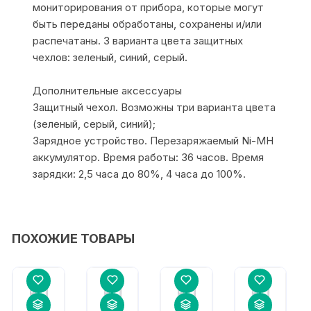
мониторирования от прибора, которые могут
быть переданы обработаны, сохранены и/или
распечатаны. 3 варианта цвета защитных
чехлов: зеленый, синий, серый.
Дополнительные аксессуары
Защитный чехол. Возможны три варианта цвета
(зеленый, серый, синий);
Зарядное устройство. Перезаряжаемый Ni-MH
аккумулятор. Время работы: 36 часов. Время
зарядки: 2,5 часа до 80%, 4 часа до 100%.
ПОХОЖИЕ ТОВАРЫ