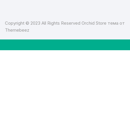
Copyright © 2023 All Rights Reserved Orchid Store тема от
Themebeez