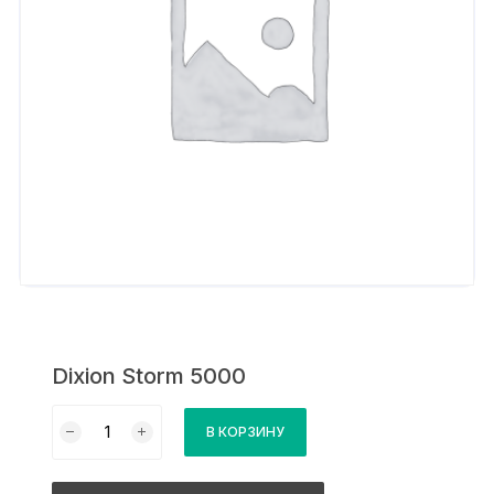
Dixion Storm 5000
Количество
В КОРЗИНУ
товара
Dixion