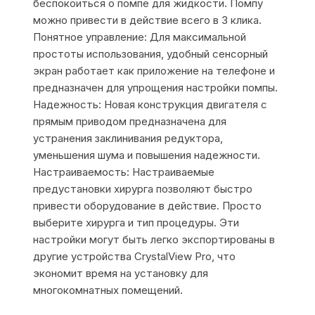
беспокоиться о помпе для жидкости. Помпу
можно привести в действие всего в 3 клика.
Понятное управление: Для максимальной
простоты использования, удобный сенсорный
экран работает как приложение на телефоне и
предназначен для упрощения настройки помпы.
Надежность: Новая конструкция двигателя с
прямым приводом предназначена для
устранения заклинивания редуктора,
уменьшения шума и повышения надежности.
Настраиваемость: Настраиваемые
предустановки хирурга позволяют быстро
привести оборудование в действие. Просто
выберите хирурга и тип процедуры. Эти
настройки могут быть легко экспортированы в
другие устройства CrystalView Pro, что
экономит время на установку для
многокомнатных помещений.