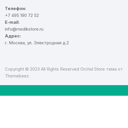
Телефон:
+7 495 190 72 52
E-mail:
info@medikstore.ru
Адрес:
г. Москва, ул. Электродная д.2
Copyright © 2023 All Rights Reserved Orchid Store тема от
Themebeez