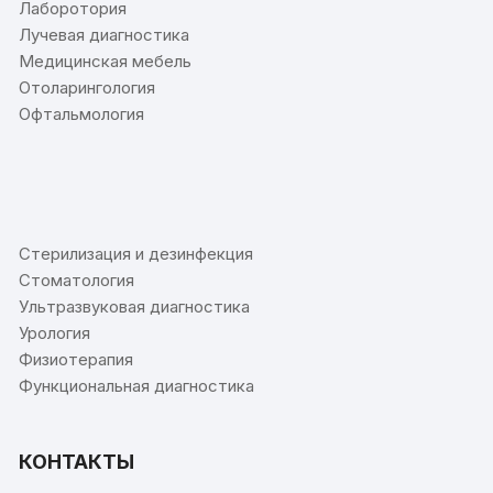
Лаборотория
Лучевая диагностика
Медицинская мебель
Отоларингология
Офтальмология
⠀
Стерилизация и дезинфекция
Стоматология
Ультразвуковая диагностика
Урология
Физиотерапия
Функциональная диагностика
КОНТАКТЫ