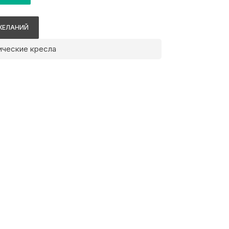
ЖЕЛАНИЙ
ические кресла