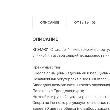
ОПИСАНИЕ
ОТЗЫВЫ (0)
ОПИСАНИЕ
КГЭМ-01 ‘Стандарт’ – гинекологическое-
спинной и тазовой секций, возможность ни
Преимущества
Кресла оснащены надежными и бесшумным
Независимая регулировка высоты и углов н
Благодаря возможности низкого опускания
Положение Тренделенбурга;
Ножной или ручной пульт управления, ножн
Опоры по Геппелю регулируются по высоте 
Более 30 цветов обивки (по выбору заказчи