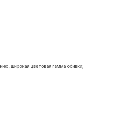
ию, широкая цветовая гамма обивки;