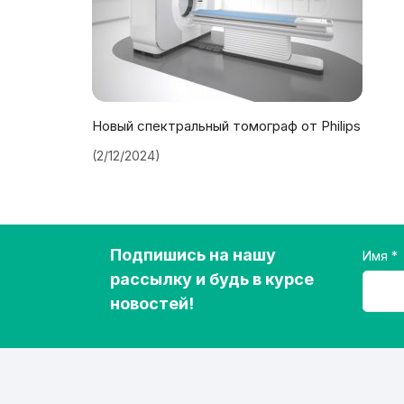
Новый спектральный томограф от Philips
(2/12/2024)
Подпишись на нашу
Имя
рассылку и будь в курсе
новостей!