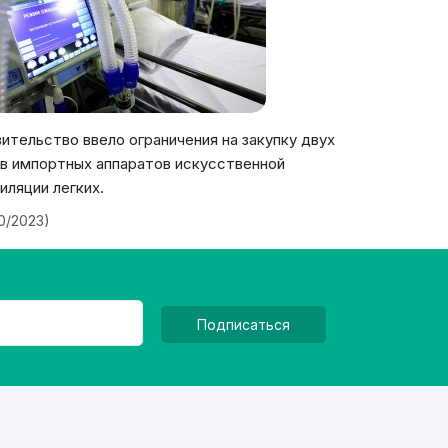
ительство ввело ограничения на закупку двух
в импортных аппаратов искусственной
иляции легких.
20/2023)
Подписаться