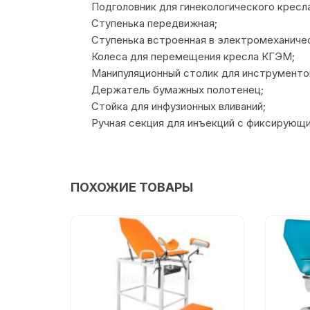
Подголовник для гинекологического кресл
Ступенька передвижная;
Ступенька встроенная в электромеханиче
Колеса для перемещения кресла КГЭМ;
Манипуляционный столик для инструменто
Держатель бумажных полотенец;
Стойка для инфузионных вливаний;
Ручная секция для инъекций с фиксирующ
ПОХОЖИЕ ТОВАРЫ