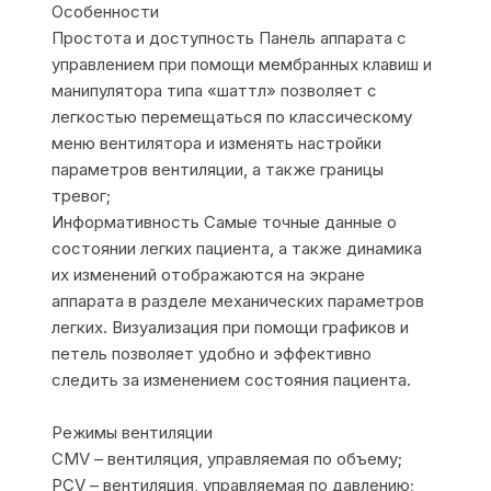
Особенности
Простота и доступность Панель аппарата с
управлением при помощи мембранных клавиш и
манипулятора типа «шаттл» позволяет с
легкостью перемещаться по классическому
меню вентилятора и изменять настройки
параметров вентиляции, а также границы
тревог;
Информативность Самые точные данные о
состоянии легких пациента, а также динамика
их изменений отображаются на экране
аппарата в разделе механических параметров
легких. Визуализация при помощи графиков и
петель позволяет удобно и эффективно
следить за изменением состояния пациента.
Режимы вентиляции
CMV – вентиляция, управляемая по объему;
PCV – вентиляция, управляемая по давлению;