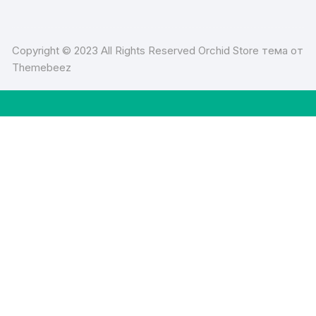
Copyright © 2023 All Rights Reserved Orchid Store тема от
Themebeez