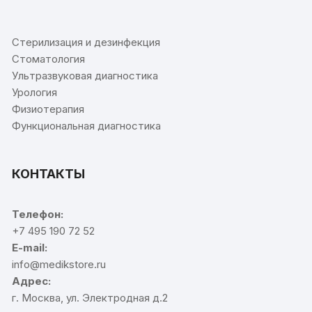
⠀
Стерилизация и дезинфекция
Стоматология
Ультразвуковая диагностика
Урология
Физиотерапия
Функциональная диагностика
КОНТАКТЫ
Телефон:
+7 495 190 72 52
E-mail:
info@medikstore.ru
Адрес:
г. Москва, ул. Электродная д.2