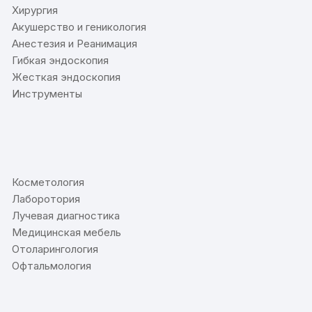
Хирургия
Акушерство и геникология
Анестезия и Реанимация
Гибкая эндоскопия
Жесткая эндоскопия
Инструменты
⠀
Косметология
Лаборотория
Лучевая диагностика
Медицинская мебель
Отоларингология
Офтальмология