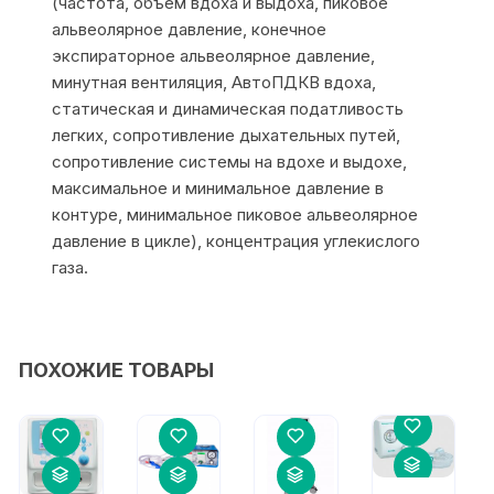
(частота, объем вдоха и выдоха, пиковое
альвеолярное давление, конечное
экспираторное альвеолярное давление,
минутная вентиляция, АвтоПДКВ вдоха,
статическая и динамическая податливость
легких, сопротивление дыхательных путей,
сопротивление системы на вдохе и выдохе,
максимальное и минимальное давление в
контуре, минимальное пиковое альвеолярное
давление в цикле), концентрация углекислого
газа.
ПОХОЖИЕ ТОВАРЫ