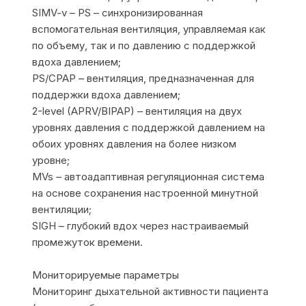
SIMV-v – PS – синхронизированная
вспомогательная вентиляция, управляемая как
по объему, так и по давлению с поддержкой
вдоха давлением;
PS/CPAP – вентиляция, предназначенная для
поддержки вдоха давлением;
2-level (APRV/BIPAP) – вентиляция на двух
уровнях давления с поддержкой давлением на
обоих уровнях давления на более низком
уровне;
MVs – автоадаптивная регуляционная система
на основе сохранения настроенной минутной
вентиляции;
SIGH – глубокий вдох через настраиваемый
промежуток времени.
Мониторируемые параметры
Мониторинг дыхательной активности пациента