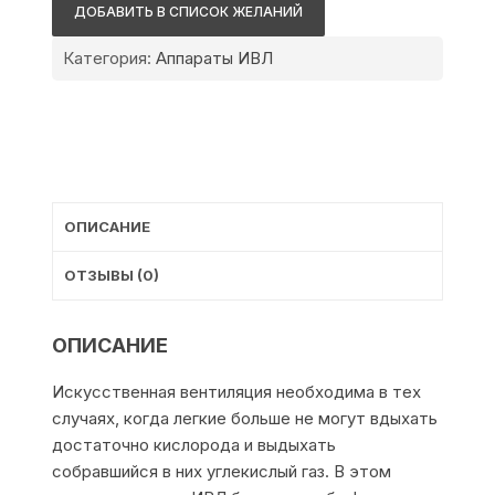
Chirolog
ДОБАВИТЬ В СПИСОК ЖЕЛАНИЙ
SV
Basic
Категория:
Аппараты ИВЛ
+
CO2
ОПИСАНИЕ
ОТЗЫВЫ (0)
ОПИСАНИЕ
Искусственная вентиляция необходима в тех
случаях, когда легкие больше не могут вдыхать
достаточно кислорода и выдыхать
собравшийся в них углекислый газ. В этом