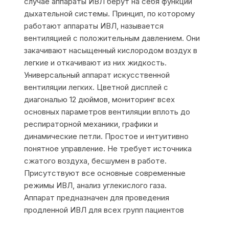
случае аппараты ИВЛ берут на себя функции
дыхательной системы. Принцип, по которому
работают аппараты ИВЛ, называется
вентиляцией с положительным давлением. Они
закачивают насыщенный кислородом воздух в
легкие и откачивают из них жидкость.
Универсальный аппарат искусственной
вентиляции легких. Цветной дисплей с
диагональю 12 дюймов, мониторинг всех
основных параметров вентиляции вплоть до
респираторной механики, графики и
динамические петли. Простое и интуитивно
понятное управление. Не требует источника
сжатого воздуха, бесшумен в работе.
Присутствуют все основные современные
режимы ИВЛ, анализ углекислого газа.
Аппарат предназначен для проведения
продленной ИВЛ для всех групп пациентов