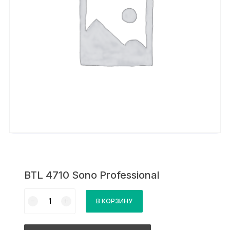
BTL 4710 Sono Professional
Количество
В КОРЗИНУ
товара
BTL