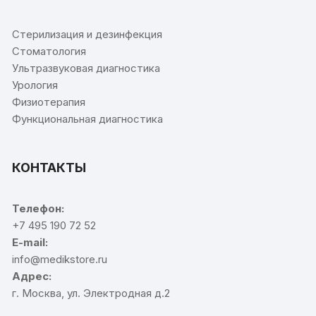
Стерилизация и дезинфекция
Стоматология
Ультразвуковая диагностика
Урология
Физиотерапия
Функциональная диагностика
КОНТАКТЫ
Телефон:
+7 495 190 72 52
E-mail:
info@medikstore.ru
Адрес:
г. Москва, ул. Электродная д.2