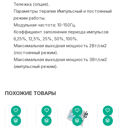
Тележка (опция).
Параметры терапии Импульсный и постоянный
режим работы.
Модульная частота: 10-150Гц.
Коэффициент заполнения периода импульсов
6,25%, 12,5%, 25%, 50%, 100%.
Максимальная выходная мощность 2Вт/см2
(постоянный режим).
Максимальная выходная мощность 3Вт/см2
(импульсный режим).
ПОХОЖИЕ ТОВАРЫ