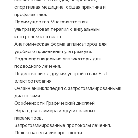
спортивная медицина, общая практика и
профилактика.
Преимущества Многочастотная
ультразвуковая терапия с визуальным
контролем контакта.
Анатомическая форма аппликаторов для
удобного применения ультразвука.
Водонепроницаемые аппликаторы для
подводного лечения.
Подключение к другим устройствам БТЛ:
электротерапия.
Онлайн энциклопедия с запрограммированными
диагнозами.
Особенности Графический дисплей.
Экран для таймера и других важных
параметров.
Запрограммированные протоколы лечения.
Пользовательские протоколы.