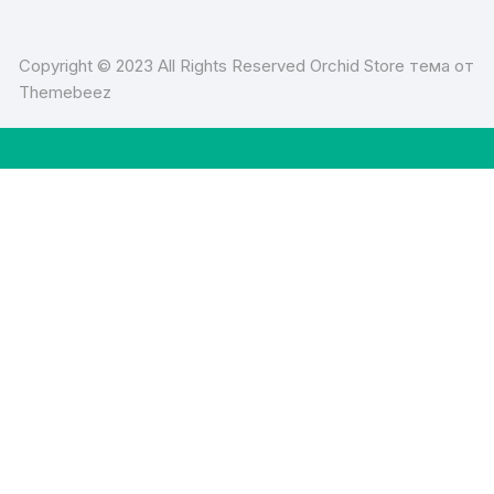
Copyright © 2023 All Rights Reserved Orchid Store тема от
Themebeez