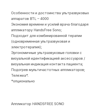
Особенности и достоинства ультразвуковых
аппаратов BTL – 4000
Экономия времени и усилий врача благодаря
аппликатору HandsFree Sono;
Подходит для комбинированной терапии
(одновременная ультразвуковая и
электротерапия);
Эргономичные ультразвуковые головки с
визуальной идентификацией аксессуаров /
визуальная индикация контакта пациента;
Подогрев мультичастотных аппликаторов;
Тележка*.
*опционально
Аппликатор HANDSFREE SONO