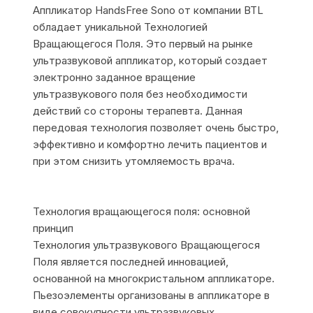
Аппликатор HandsFree Sono от компании BTL
обладает уникальной Технологией
Вращающегося Поля. Это первый на рынке
ультразвуковой аппликатор, который создает
электронно заданное вращение
ультразвукового поля без необходимости
действий со стороны терапевта. Данная
передовая технология позволяет очень быстро,
эффективно и комфортно лечить пациентов и
при этом снизить утомляемость врача.
Технология вращающегося поля: основной
принцип
Технология ультразвукового Вращающегося
Поля является последней инновацией,
основанной на многокристальном аппликаторе.
Пьезоэлементы организованы в аппликаторе в
виде совокупности ультразвуковых