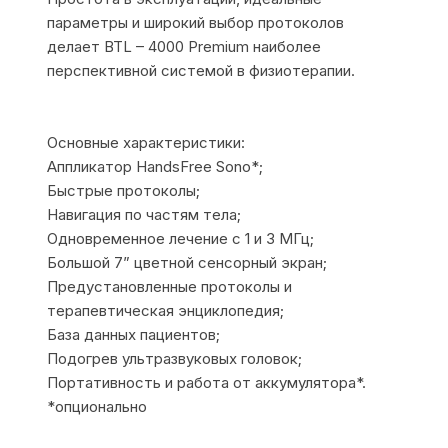
параметры и широкий выбор протоколов
делает BTL – 4000 Premium наиболее
перспективной системой в физиотерапии.
Основные характеристики:
Аппликатор HandsFree Sono*;
Быстрые протоколы;
Навигация по частям тела;
Одновременное лечение с 1 и 3 МГц;
Большой 7” цветной сенсорный экран;
Предустановленные протоколы и
терапевтическая энциклопедия;
База данных пациентов;
Подогрев ультразвуковых головок;
Портативность и работа от аккумулятора*.
*опционально