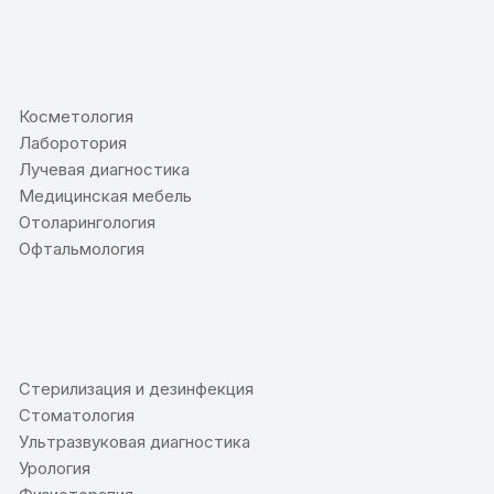
⠀
Косметология
Лаборотория
Лучевая диагностика
Медицинская мебель
Отоларингология
Офтальмология
⠀
Стерилизация и дезинфекция
Стоматология
Ультразвуковая диагностика
Урология