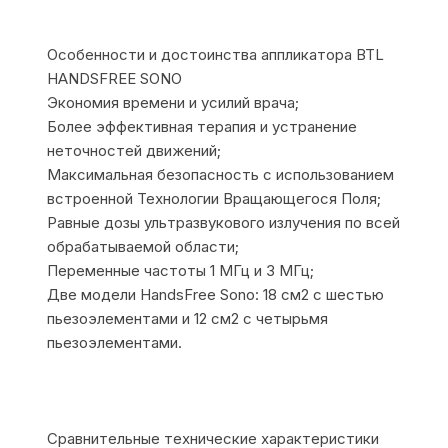
Особенности и достоинства аппликатора BTL
HANDSFREE SONO
Экономия времени и усилий врача;
Более эффективная терапия и устранение
неточностей движений;
Максимальная безопасность с использованием
встроенной Технологии Вращающегося Поля;
Равные дозы ультразвукового излучения по всей
обрабатываемой области;
Переменные частоты 1 МГц и 3 МГц;
Две модели HandsFree Sono: 18 см2 с шестью
пьезоэлементами и 12 см2 с четырьмя
пьезоэлементами.
Сравнительные технические характеристики