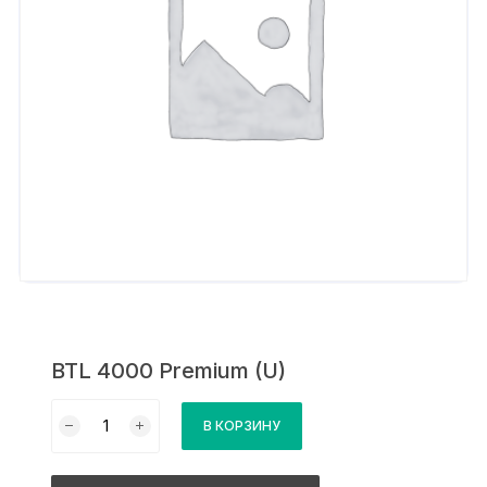
BTL 4000 Premium (U)
Количество
В КОРЗИНУ
товара
BTL