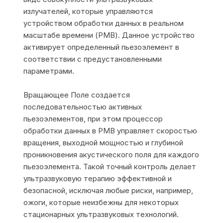
излучателей, которые управляются
устройством обработки данных в реальном
масштабе времени (РМВ). Данное устройство
активирует определенный пьезоэлемент в
соответствии с предустановленными
параметрами.
Вращающее Поле создается
последовательностью активных
пьезоэлементов, при этом процессор
обработки данных в РМВ управляет скоростью
вращения, выходной мощностью и глубиной
проникновения акустического поля для каждого
пьезоэлемента. Такой точный контроль делает
ультразвуковую терапию эффективной и
безопасной, исключая любые риски, например,
ожоги, которые неизбежны для некоторых
стационарных ультразвуковых технологий.