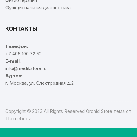
Физиотерапия
Функциональная диагностика
КОНТАКТЫ
Телефон:
+7 495 190 72 52
E-mail:
info@medikstore.ru
Адрес:
г. Москва, ул. Электродная д.2
Copyright © 2023 All Rights Reserved Orchid Store тема от
Themebeez