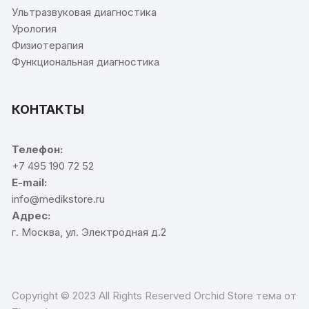
Ультразвуковая диагностика
Урология
Физиотерапия
Функциональная диагностика
КОНТАКТЫ
Телефон:
+7 495 190 72 52
E-mail:
info@medikstore.ru
Адрес:
г. Москва, ул. Электродная д.2
Copyright © 2023 All Rights Reserved Orchid Store тема от