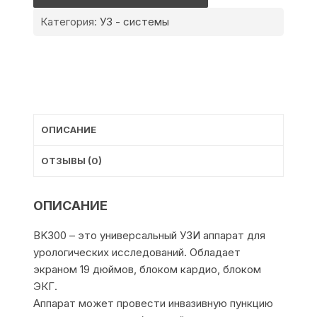
BK3000
Категория:
УЗ - системы
ОПИСАНИЕ
ОТЗЫВЫ (0)
ОПИСАНИЕ
BK300 – это универсальный УЗИ аппарат для
урологических исследований. Обладает
экраном 19 дюймов, блоком кардио, блоком
ЭКГ.
Аппарат может провести инвазивную пункцию