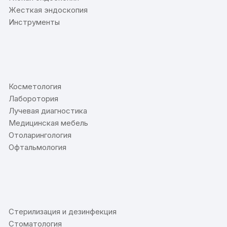
Жесткая эндоскопия
Инструменты
⠀
Косметология
Лаборотория
Лучевая диагностика
Медицинская мебель
Отоларингология
Офтальмология
⠀
Стерилизация и дезинфекция
Стоматология