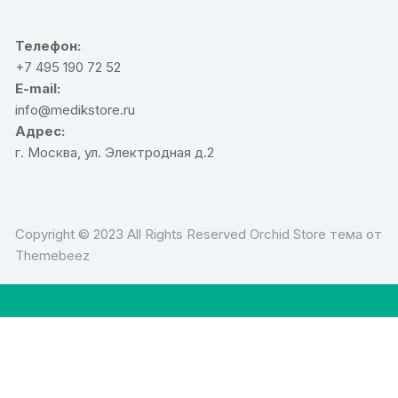
Телефон:
+7 495 190 72 52
E-mail:
info@medikstore.ru
Адрес:
г. Москва, ул. Электродная д.2
Copyright © 2023 All Rights Reserved Orchid Store тема от
Themebeez