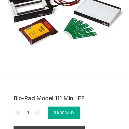
Bio-Rad Model 111 Mini IEF
Количество
В КОРЗИНУ
товара
Bio-