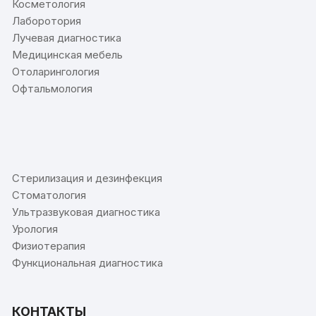
Косметология
Лаборотория
Лучевая диагностика
Медицинская мебель
Отоларингология
Офтальмология
⠀
Стерилизация и дезинфекция
Стоматология
Ультразвуковая диагностика
Урология
Физиотерапия
Функциональная диагностика
КОНТАКТЫ