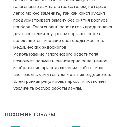
галогеновые лампы с отражателем, которые
легко можно заменить, так как конструкция
предусматривает замену без снятия корпуса
прибора. Галогеновый осветитель предназначен
для освещения внутренних органов через
волоконно-оптические световоды жестких
медицинских эндоскопов.
Использование галогенового осветителя
позволяет получить равномерно освещенное
изображение при подключении любых типов
световодных жгутов для жестких эндоскопов.
Электронная регулировка яркости позволяет
увеличить ресурс работы лампы.
ПОХОЖИЕ ТОВАРЫ