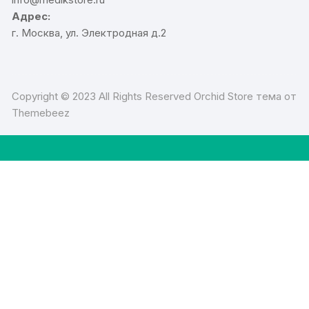
Адрес:
г. Москва, ул. Электродная д.2
Copyright © 2023 All Rights Reserved Orchid Store тема от
Themebeez