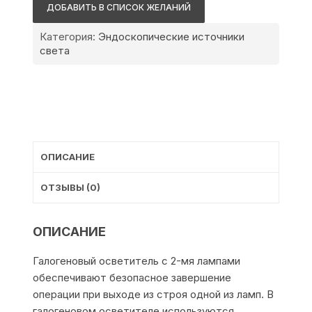
Осветитель
ДОБАВИТЬ В СПИСОК ЖЕЛАНИЙ
ОЖЭ-8
Категория:
Эндоскопические источники
света
ОПИСАНИЕ
ОТЗЫВЫ (0)
ОПИСАНИЕ
Галогеновый осветитель с 2-мя лампами
обеспечивают безопасное завершение
операции при выходе из строя одной из ламп. В
галогеновом осветителе используются