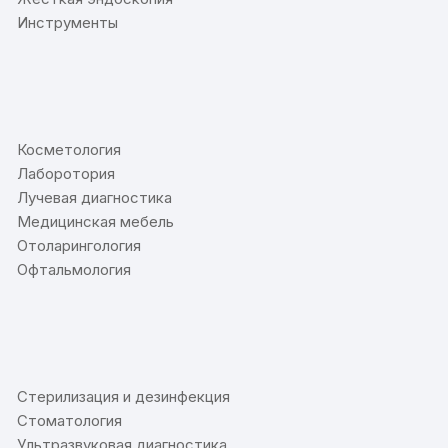
Инструменты
⠀
Косметология
Лаборотория
Лучевая диагностика
Медицинская мебель
Отоларингология
Офтальмология
⠀
Стерилизация и дезинфекция
Стоматология
Ультразвуковая диагностика