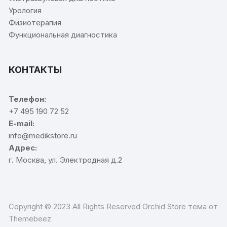
Урология
Физиотерапия
Функциональная диагностика
КОНТАКТЫ
Телефон:
+7 495 190 72 52
E-mail:
info@medikstore.ru
Адрес:
г. Москва, ул. Электродная д.2
Copyright © 2023 All Rights Reserved Orchid Store тема от
Themebeez