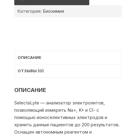
SelectaLyte
Категория:
Биохимия
ОПИСАНИЕ
ОТЗЫВЫ (0)
ОПИСАНИЕ
SelectaLyte — анализатор электролитов,
позволяющий измерять Na+, K+ и Cl- с
помощью ионоселективных электродов и
хранить данные пациентов до 200 результатов.
Оснащен автономным реагентом и