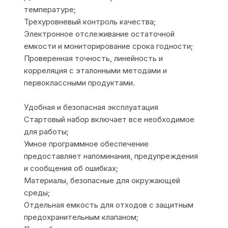
температуре;
Трехуровневый контроль качества;
Электронное отслеживание остаточной
емкости и мониторирование срока годности;
Проверенная точность, линейность и
корреляция с эталонными методами и
первоклассными продуктами.
Удобная и безопасная эксплуатация
Стартовый набор включает все необходимое
для работы;
Умное программное обеспечение
предоставляет напоминания, предупреждения
и сообщения об ошибках;
Материалы, безопасные для окружающей
среды;
Отдельная емкость для отходов с защитным
предохранительным клапаном;