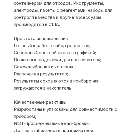
контейнером для отходов. Инструменты,
электроды, пакеты с реагентами, наборы для
контроля качества и другие аксессуары
производятся в США.
Простота использования
Готовый к работе набор реагентов;
Сенсорный цветной экран с графикой;
Пошаговые подсказки для пользователя;
Самокалибровка и контроль;
Распечатка результатов;
Результаты сохраняются в приборе или
загружаются в накопитель.
Качественные реактивы
Разработаны и упакованы для совместимости с
прибором;
NIST-прослеживаемые калибровки;
Долгая стабильность при комнатной