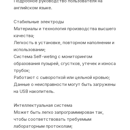
Подробное руководство пользователя на
английском языке.
Стабильные электроды
Материалы и технология производства высшего
качества;
Легкость в установке, повторном наполнении и
использовании;
Система Self-weting с мониторингом
образования пузырей, сгустков, утечек и износа
трубок;
Работают с сывороткой или цельной кровью;
Данные о неисправности могут быть загружены
на USB накопитель.
Интеллектуальная система
Может быть легко запрограммирован так,
чтобы соответствовать требуемым
лабораторным протоколам;