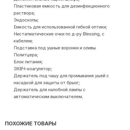
Пластиковая емкость для дезинфекционного
раствора;
Эндоскопы;
Емкость для использованной гибкой оптики;
Нистагматические очки по д-ру Blessing, с
кабелем;
Подставка под ушные воронки и оливы
Политцера;
Блок питания;
ЭХВЧ-коагулятор;
Держатель под чашу для промывания ушей с
насадкой для защиты от брызг;
Держатель для налобной лампы с
автоматическим выключателем.
ПОХОЖИЕ ТОВАРЫ