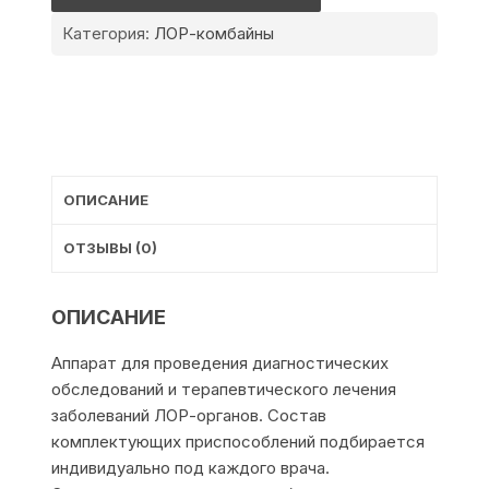
31
Категория:
ЛОР-комбайны
ОПИСАНИЕ
ОТЗЫВЫ (0)
ОПИСАНИЕ
Аппарат для проведения диагностических
обследований и терапевтического лечения
заболеваний ЛОР-органов. Состав
комплектующих приспособлений подбирается
индивидуально под каждого врача.