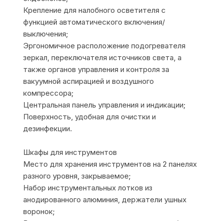
Крепление для налобного осветителя с
функцией автоматического включения/
выключения;
Эргономичное расположение подогревателя
зеркал, переключателя источников света, а
также органов управления и контроля за
вакуумной аспирацией и воздушного
компрессора;
Центральная панель управления и индикации;
Поверхность, удобная для очистки и
дезинфекции.
Шкафы для инструментов
Место для хранения инструментов на 2 панелях
разного уровня, закрываемое;
Набор инструментальных лотков из
анодированного алюминия, держатели ушных
воронок;