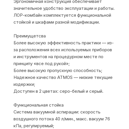
Эргономичная конструкция обеспечивает
значительное удобство эксплуатации и работы.
ЛОР-комбайн комплектуется функциональной
стойкой и шкафами разной модификации.
Преимущетсва
Более высокую эффективность практики — из-
за расположения всех используемых приборов
и инструментов на процедурном месте по
принципу «все под рукой»;
Более высокую пропускную способность;
Надежное качество ATMOS — низкие текущие
издержки;
Доступен в 2 цветах: серо-белый и серый.
Функциональная стойка
Система вакуумной аспирации: скорость
воздушного потока 40 л/мин., макс. вакуум 76
кПа, регулируемый;