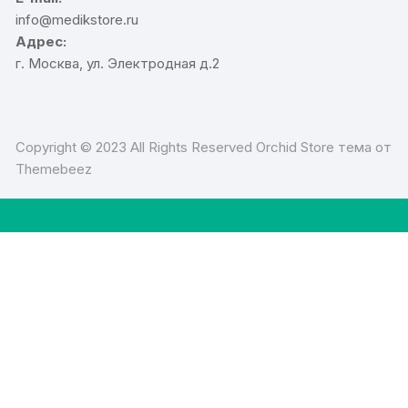
info@medikstore.ru
Адрес:
г. Москва, ул. Электродная д.2
Copyright © 2023 All Rights Reserved Orchid Store тема от
Themebeez