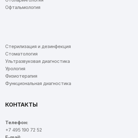
Офтальмология
⠀
Стерилизация и дезинфекция
Стоматология
Ультразвуковая диагностика
Урология
Физиотерапия
Функциональная диагностика
КОНТАКТЫ
Телефон:
+7 495 190 72 52
E-mail: