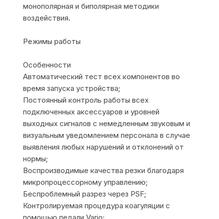
монополярная и биполярная методики
воздействия.
Режимы работы
Особенности
Автоматический тест всех компонентов во
время запуска устройства;
Постоянный контроль работы всех
подключенных аксессуаров и уровней
выходных сигналов с немедленным звуковым и
визуальным уведомлением персонала в случае
выявления любых нарушений и отклонений от
нормы;
Воспроизводимые качества резки благодаря
микропроцессорному управлению;
Беспроблемный разрез через PSF;
Контролируемая процедура коагуляции с
помощью педали Vario;