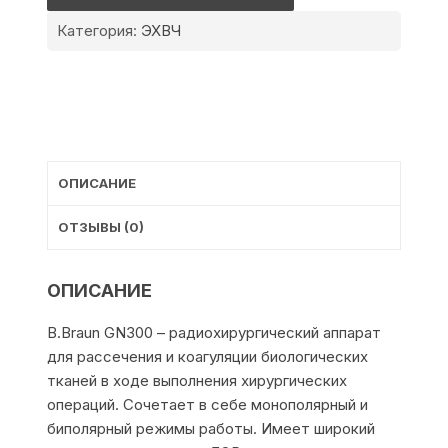
GN300
Категория:
ЭХВЧ
ОПИСАНИЕ
ОТЗЫВЫ (0)
ОПИСАНИЕ
B.Braun GN300 – радиохирургический аппарат
для рассечения и коагуляции биологических
тканей в ходе выполнения хирургических
операций. Сочетает в себе монополярный и
биполярный режимы работы. Имеет широкий