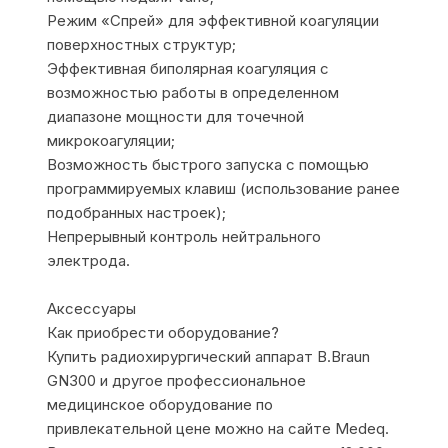
Режим «Спрей» для эффективной коагуляции
поверхностных структур;
Эффективная биполярная коагуляция с
возможностью работы в определенном
диапазоне мощности для точечной
микрокоагуляции;
Возможность быстрого запуска с помощью
программируемых клавиш (использование ранее
подобранных настроек);
Непрерывный контроль нейтрального
электрода.
Аксессуары
Как приобрести оборудование?
Купить радиохирургический аппарат B.Braun
GN300 и другое профессиональное
медицинское оборудование по
привлекательной цене можно на сайте Medeq.