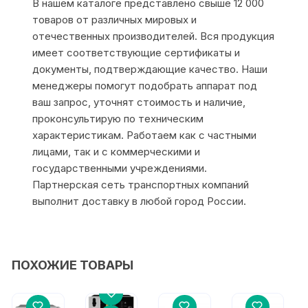
В нашем каталоге представлено свыше 12 000
товаров от различных мировых и
отечественных производителей. Вся продукция
имеет соответствующие сертификаты и
документы, подтверждающие качество. Наши
менеджеры помогут подобрать аппарат под
ваш запрос, уточнят стоимость и наличие,
проконсультирую по техническим
характеристикам. Работаем как с частными
лицами, так и с коммерческими и
государственными учреждениями.
Партнерская сеть транспортных компаний
выполнит доставку в любой город России.
ПОХОЖИЕ ТОВАРЫ