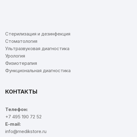
⠀
Стерилизация и дезинфекция
Стоматология
Ультразвуковая диагностика
Урология
Физиотерапия
Функциональная диагностика
КОНТАКТЫ
Телефон:
+7 495 190 72 52
E-mail:
info@medikstore.ru