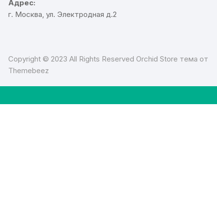
Адрес:
г. Москва, ул. Электродная д.2
Copyright © 2023 All Rights Reserved Orchid Store тема от
Themebeez