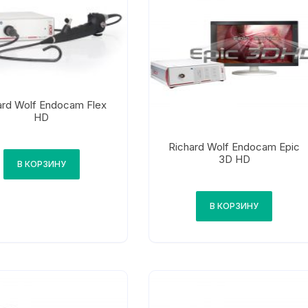
ard Wolf Endocam Flex
HD
Richard Wolf Endocam Epic
3D HD
В КОРЗИНУ
В КОРЗИНУ