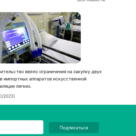
ительство ввело ограничения на закупку двух
в импортных аппаратов искусственной
иляции легких.
20/2023)
Подписаться