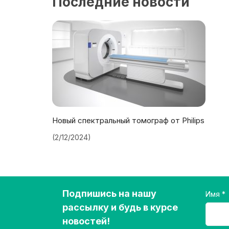
Последние новости
Новый спектральный томограф от Philips
(2/12/2024)
Подпишись на нашу
Имя
рассылку и будь в курсе
новостей!