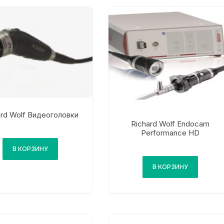
ard Wolf Видеоголовки
Richard Wolf Endocam
Performance HD
В КОРЗИНУ
В КОРЗИНУ