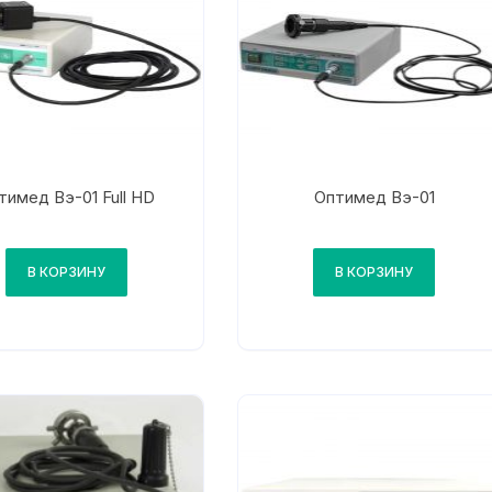
тимед Вэ-01 Full HD
Оптимед Вэ-01
В КОРЗИНУ
В КОРЗИНУ