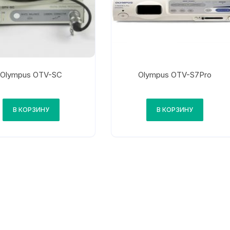
Olympus OTV-SC
Olympus OTV-S7Pro
В КОРЗИНУ
В КОРЗИНУ