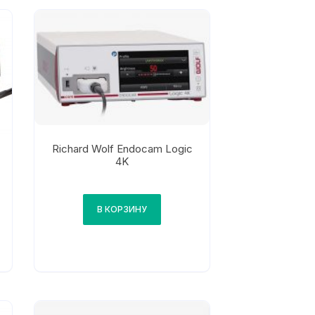
Richard Wolf Endocam Logic
4K
В КОРЗИНУ