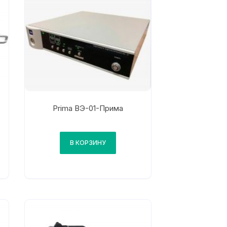
Prima ВЭ-01-Прима
В КОРЗИНУ