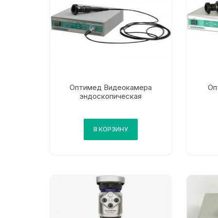
Оптимед Видеокамера
Оп
эндоскопическая
В КОРЗИНУ