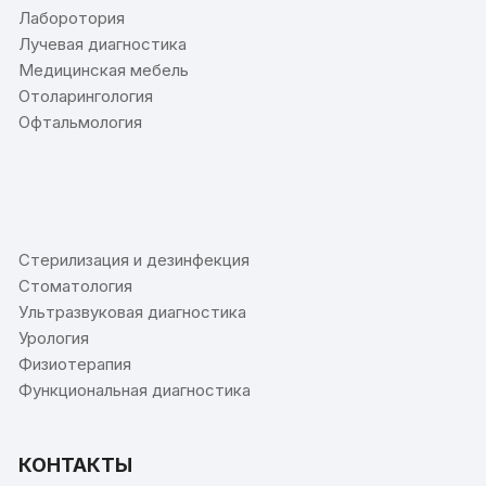
Лаборотория
Лучевая диагностика
Медицинская мебель
Отоларингология
Офтальмология
⠀
Стерилизация и дезинфекция
Стоматология
Ультразвуковая диагностика
Урология
Физиотерапия
Функциональная диагностика
КОНТАКТЫ