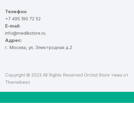
Телефон:
+7 495 190 72 52
E-mail:
info@medikstore.ru
Адрес:
г. Москва, ул. Электродная д.2
Copyright © 2023 All Rights Reserved Orchid Store тема от
Themebeez