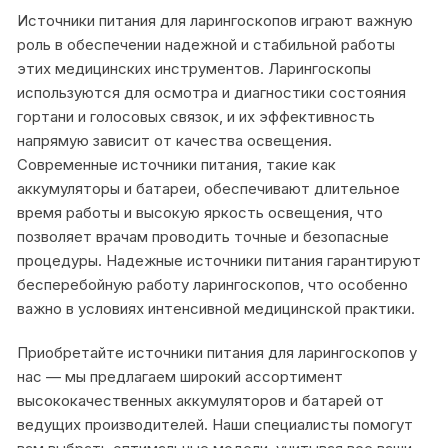
Источники питания для ларингоскопов играют важную
роль в обеспечении надежной и стабильной работы
этих медицинских инструментов. Ларингоскопы
используются для осмотра и диагностики состояния
гортани и голосовых связок, и их эффективность
напрямую зависит от качества освещения.
Современные источники питания, такие как
аккумуляторы и батареи, обеспечивают длительное
время работы и высокую яркость освещения, что
позволяет врачам проводить точные и безопасные
процедуры. Надежные источники питания гарантируют
бесперебойную работу ларингоскопов, что особенно
важно в условиях интенсивной медицинской практики.
Приобретайте источники питания для ларингоскопов у
нас — мы предлагаем широкий ассортимент
высококачественных аккумуляторов и батарей от
ведущих производителей. Наши специалисты помогут