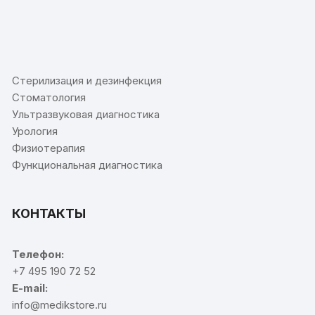
⠀
Стерилизация и дезинфекция
Стоматология
Ультразвуковая диагностика
Урология
Физиотерапия
Функциональная диагностика
КОНТАКТЫ
Телефон:
+7 495 190 72 52
E-mail:
info@medikstore.ru