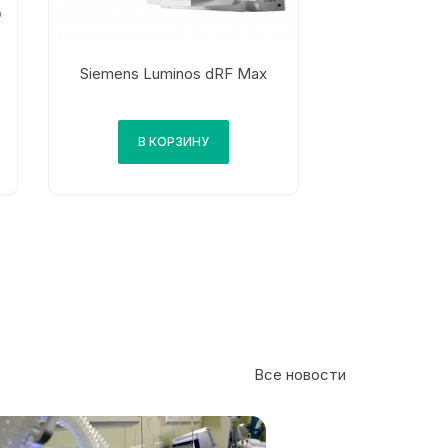
Siemens Luminos dRF Max
В КОРЗИНУ
Все новости