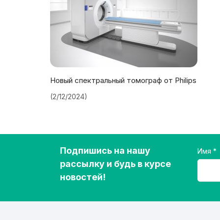
Новый спектральный томограф от Philips
(2/12/2024)
Подпишись на нашу
Имя
рассылку и будь в курсе
новостей!