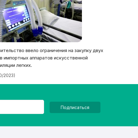
ительство ввело ограничения на закупку двух
в импортных аппаратов искусственной
иляции легких.
20/2023)
Подписаться