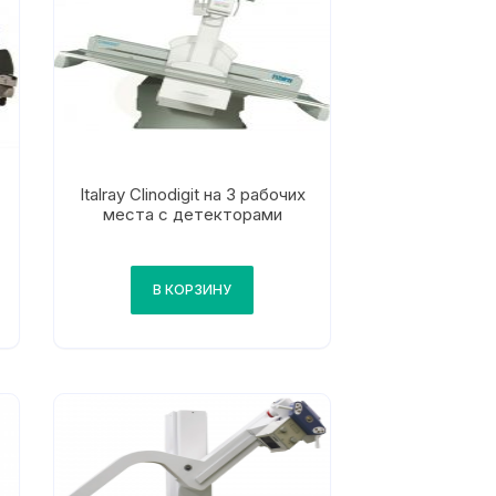
Italray Clinodigit на 3 рабочих
места с детекторами
В КОРЗИНУ