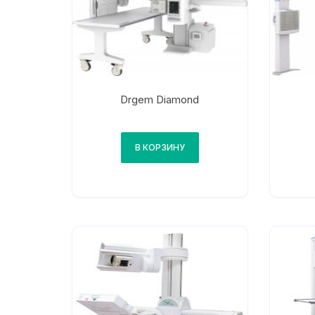
Drgem Diamond
В КОРЗИНУ