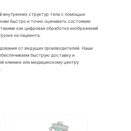
й внутренних структур тела с помощью
рачам быстро и точно оценивать состояние
 такими как цифровая обработка изображений
рузке на пациента.
дования от ведущих производителей. Наши
 обеспечиваем быструю доставку и
ей клинике или медицинскому центру
.