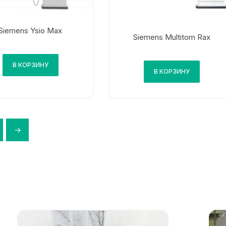
Siemens Ysio Max
Siemens Multitom Rax
В КОРЗИНУ
В КОРЗИНУ
→