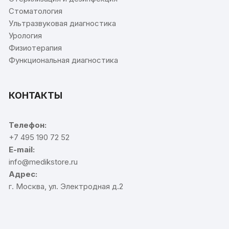
Стоматология
Ультразвуковая диагностика
Урология
Физиотерапия
Функциональная диагностика
КОНТАКТЫ
Телефон:
+7 495 190 72 52
E-mail:
info@medikstore.ru
Адрес:
г. Москва, ул. Электродная д.2