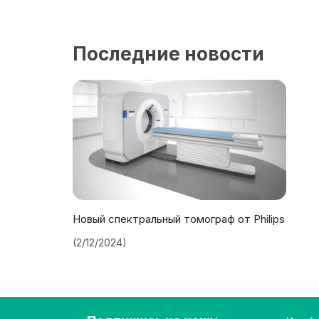
Последние новости
Новый спектральный томограф от Philips
(2/12/2024)