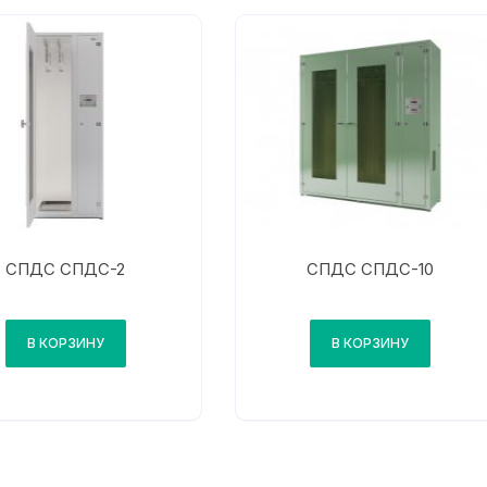
СПДС СПДС-2
СПДС СПДС-10
В КОРЗИНУ
В КОРЗИНУ