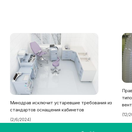
Прав
типо
Минздрав исключит устаревшие требования из
вент
стандартов оснащения кабинетов
(12/
(2/6/2024)