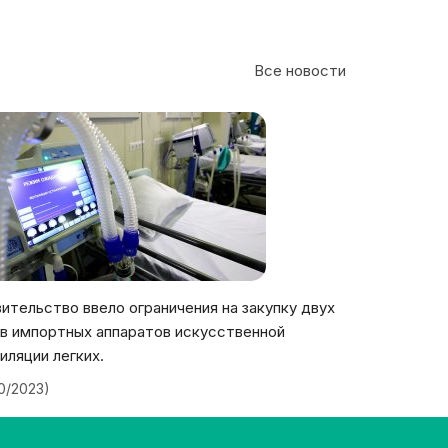
Все новости
ительство ввело ограничения на закупку двух
в импортных аппаратов искусственной
иляции легких.
20/2023)