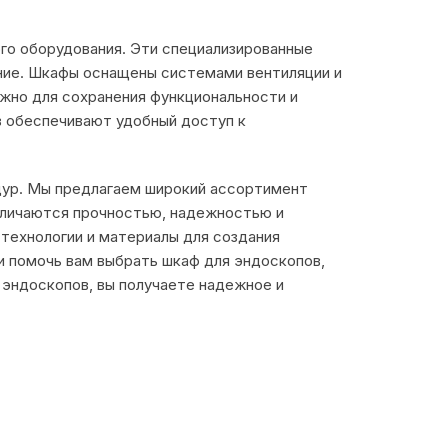
го оборудования. Эти специализированные
ние. Шкафы оснащены системами вентиляции и
жно для сохранения функциональности и
в обеспечивают удобный доступ к
дур. Мы предлагаем широкий ассортимент
личаются прочностью, надежностью и
технологии и материалы для создания
и помочь вам выбрать шкаф для эндоскопов,
эндоскопов, вы получаете надежное и